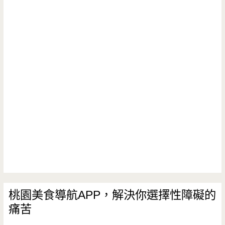
桃園美食導航APP，解決你選擇性障礙的
痛苦