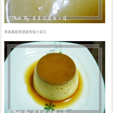
表面看起來還是有點小氣孔