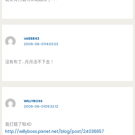
VK56843
2009-06-0114:03:23
沒有布丁…月月活不下去！
WILLYBOSS
2009-06-0109:32:12
我打錯了啦XD
http://willyboss.pixnet.net/blog/post/24036657