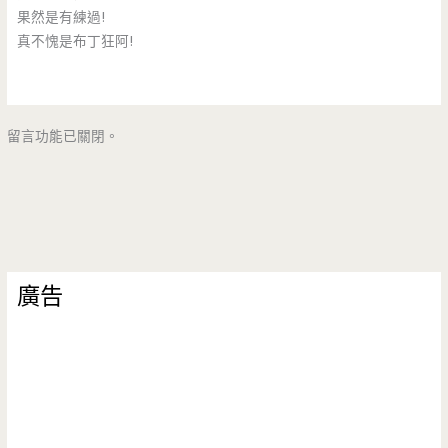
果然是有練過!
真不愧是布丁狂阿!
留言功能已關閉。
廣告