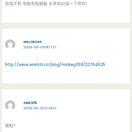
這個才對 地點有點變動 去參與討論一下吧XD
WILLYBOSS
2009-06-0108:17:27
http://www.wretch.cc/blog/mickey0511/22764625
ZINE1215
2009-05-3012:34:21
幾點?