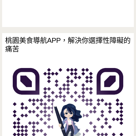
桃園美食導航APP，解決你選擇性障礙的
痛苦