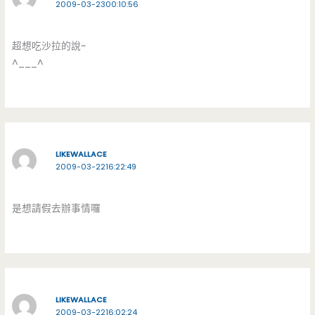
2009-03-2300:10:56
超想吃沙拉的說~
^___^
LIKEWALLACE
2009-03-2216:22:49
是想請假去辦事情囉
LIKEWALLACE
2009-03-2216:02:24