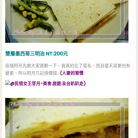
雙層墨西哥三明治 NT:200元
這個阿月先跟大家道歉一下，我真的忘了菜名，而且當天菜單也有
變更，所以阿月只記得價錢…
(人妻的習慣
)