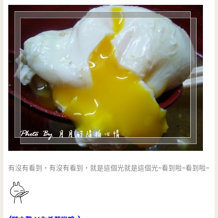
有沒有看到，有沒有看到，就是這個光就是這個光~看到啦~看到啦~