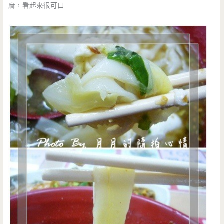
麻，看起來很可口