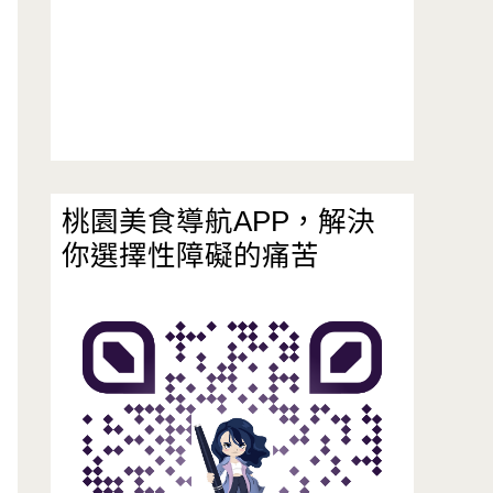
桃園美食導航APP，解決
你選擇性障礙的痛苦