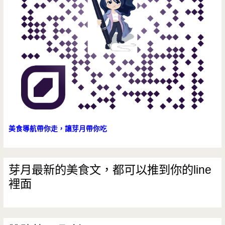
美食導航帶你走，讓芽月帶你吃
芽月最新的美食文，都可以推到你的line
裡面