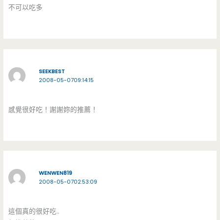
不可以吃多
SEEKBEST
2008-05-0709:14:15
感覺很好吃！謝謝妳的推薦！
WENWEN819
2008-05-0702:53:09
這個真的很好吃..