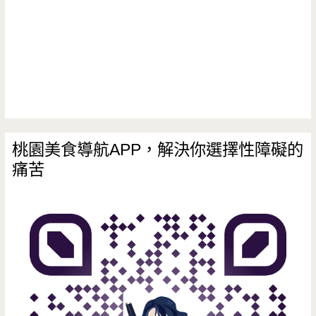
桃園美食導航APP，解決你選擇性障礙的
痛苦