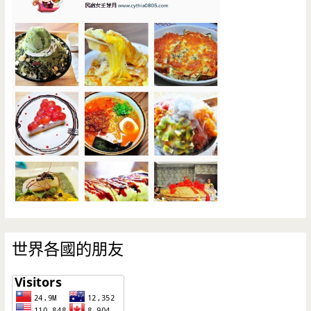
世界各國的朋友