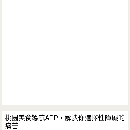
桃園美食導航APP，解決你選擇性障礙的
痛苦