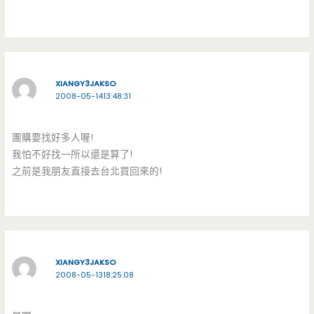
XIANGY3JAKSO
2008-05-1413:48:31
團購要找好多人喔!
我怕不好找~~所以還是算了!
之前是我朋友直接去台北買回來的!
XIANGY3JAKSO
2008-05-1318:25:08