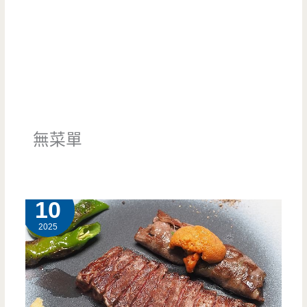
無菜單
4 月
10
2025