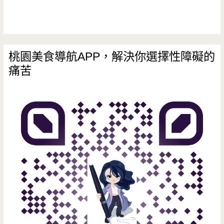
桃園美食導航APP，解決你選擇性障礙的
痛苦