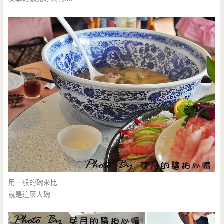
用一般的碗來比
就是這麼大碗