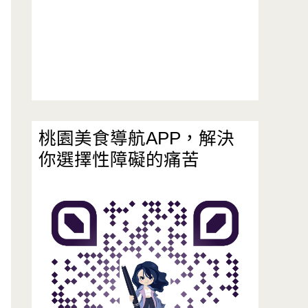
桃園美食導航APP，解決
你選擇性障礙的痛苦