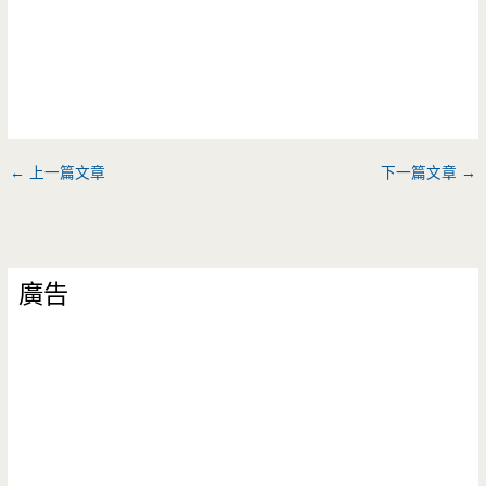
←
上一篇文章
下一篇文章
→
廣告