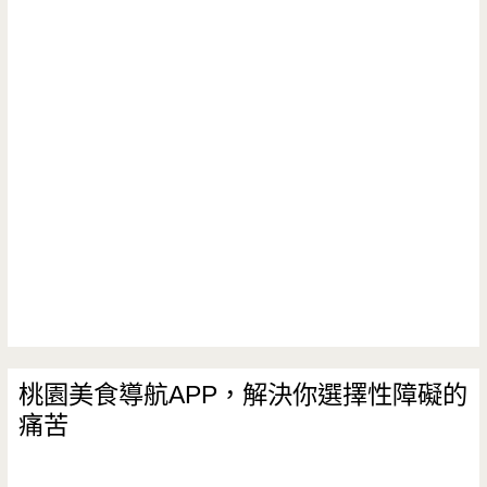
桃園美食導航APP，解決你選擇性障礙的
痛苦