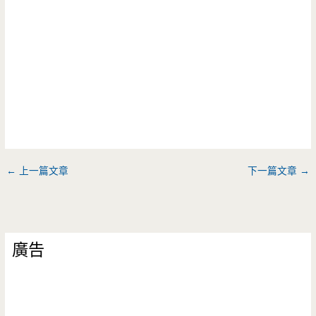
←
上一篇文章
下一篇文章
→
廣告