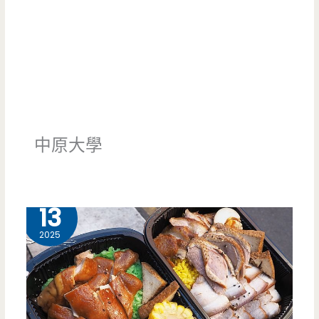
中原大學
11 月
13
2025