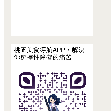
桃園美食導航APP，解決
你選擇性障礙的痛苦