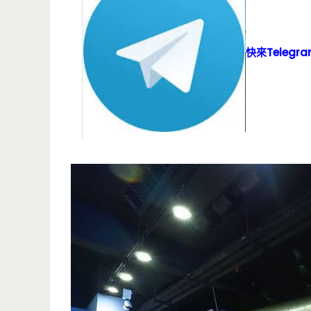
快來Teleg