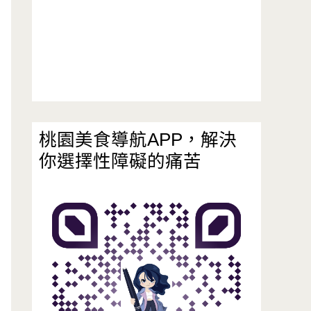
桃園美食導航APP，解決
你選擇性障礙的痛苦