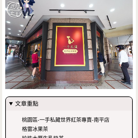
文章重點
桃園區-一手私藏世界紅茶專賣-南平店
格雷冰果茶