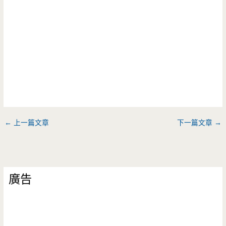
←
上一篇文章
下一篇文章
→
廣告