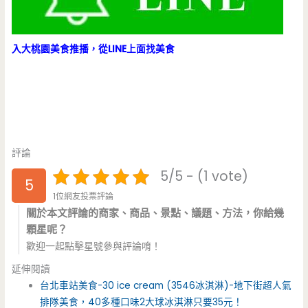
入大桃園美食推播，從LINE上面找美食
評論
5/5 - (1 vote)
5
1位網友投票評論
關於本文評論的商家、商品、景點、議題、方法，你給幾
顆星呢？
歡迎一起點擊星號參與評論唷！
延伸閱讀
台北車站美食-30 ice cream (3546冰淇淋)-地下街超人氣
排隊美食，40多種口味2大球冰淇淋只要35元！