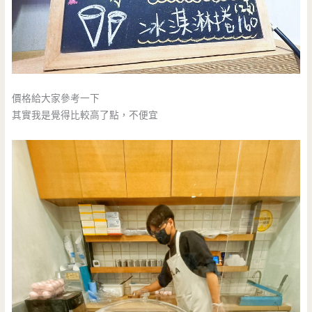
價格給大家參考一下
其實我是覺得比較高了點，不便宜