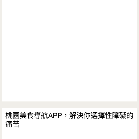
桃園美食導航APP，解決你選擇性障礙的
痛苦