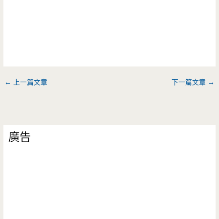
←
上一篇文章
下一篇文章
→
廣告