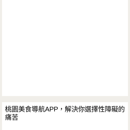
桃園美食導航APP，解決你選擇性障礙的
痛苦