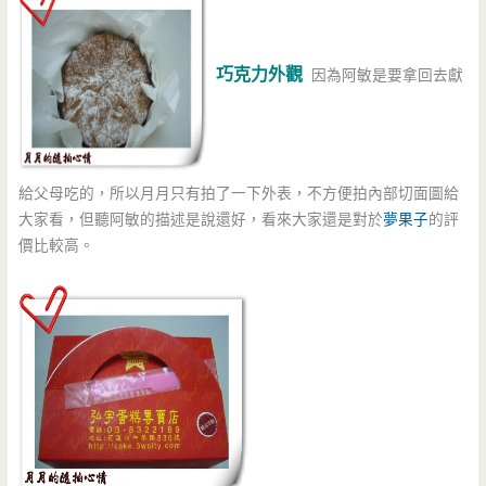
巧克力外觀
因為阿敏是要拿回去獻
給父母吃的，所以月月只有拍了一下外表，不方便拍內部切面圖給
大家看，但聽阿敏的描述是說還好，看來大家還是對於
夢果子
的評
價比較高。