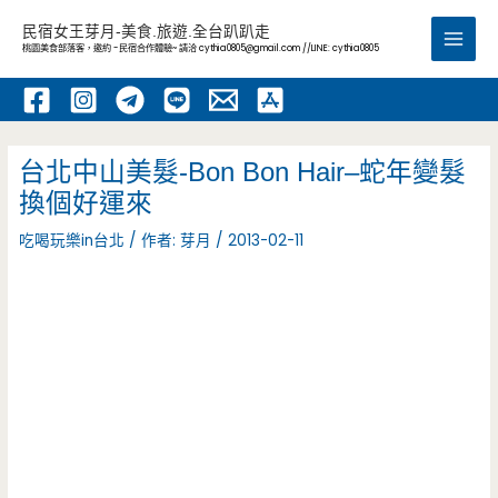
跳
民宿女王芽月-美食.旅遊.全台趴趴走
至
桃園美食部落客，邀約 -民宿合作體驗~ 請洽
cythia0805@gmail.com
//LINE: cythia0805
Main
主
要
Men
內
容
台北中山美髮-Bon Bon Hair–蛇年變髮
換個好運來
吃喝玩樂in台北
/ 作者:
芽月
/
2013-02-11