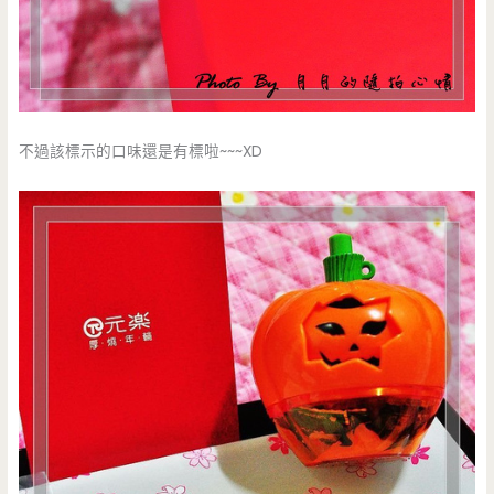
不過該標示的口味還是有標啦~~~XD