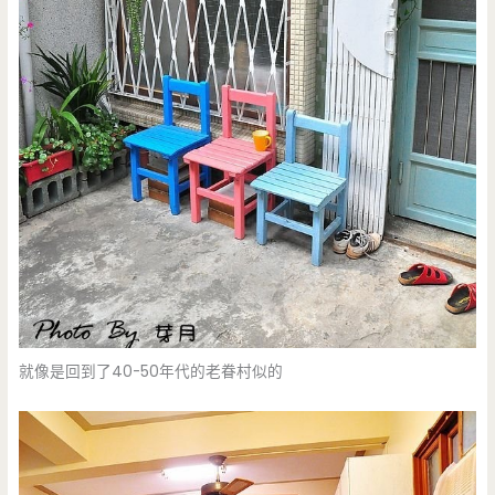
就像是回到了40-50年代的老眷村似的