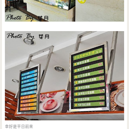
幸好是平日前來