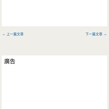
←
上一篇文章
下一篇文章
→
廣告