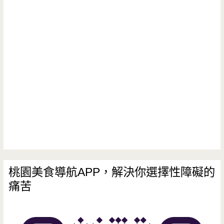
桃園美食導航APP，解決你選擇性障礙的
痛苦