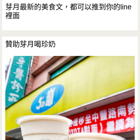
芽月最新的美食文，都可以推到你的line
裡面
贊助芽月喝珍奶