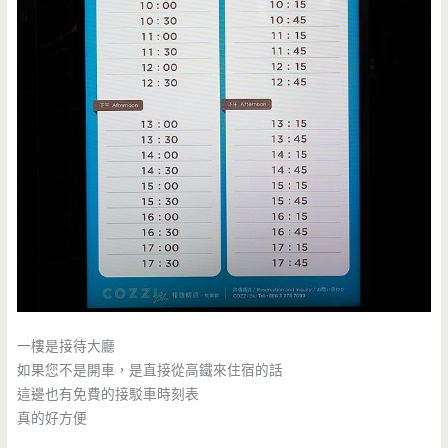
一樓是接待大廳
如果您不是開車，是直接從高鐵來住宿的話
這邊也有免費的接駁車時刻表
真的好方便