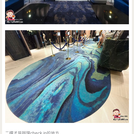
二樓才是辦理check in的地方