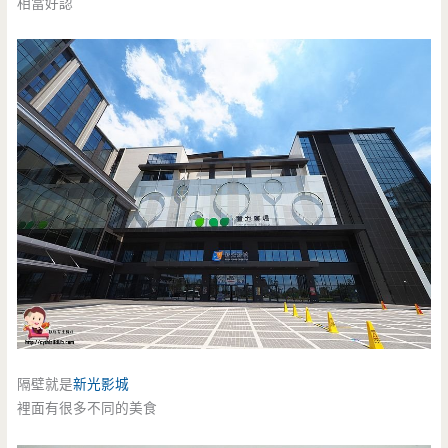
相當好認
隔壁就是
新光影城
裡面有很多不同的美食