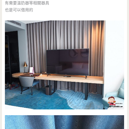
有需要溫奶器等相關器具
也是可以借用的