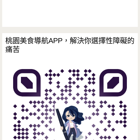
桃園美食導航APP，解決你選擇性障礙的
痛苦