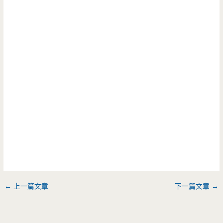
←
上一篇文章
下一篇文章
→