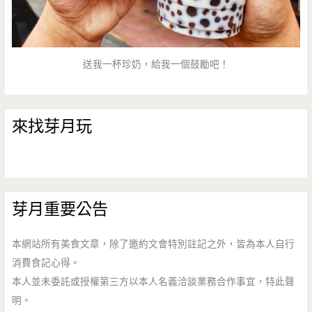
送我一杯珍奶，給我一個鼓勵吧！
來找芽月玩
芽月重要公告
本網站所有美食文章，除了邀約文會特別註記之外，皆為本人自行
消費食記心得。
本人並未委託或授權第三方以本人名義洽談業務合作事宜，特此聲
明。