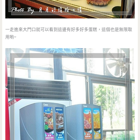
一走進來大門口就可以看到這邊有好多好多蛋糕，這個也是無限取
用喲~