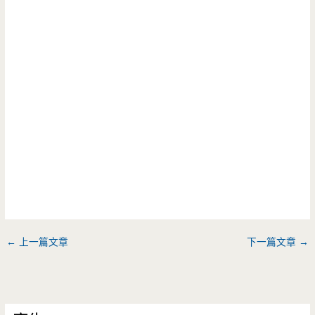
←
上一篇文章
下一篇文章
→