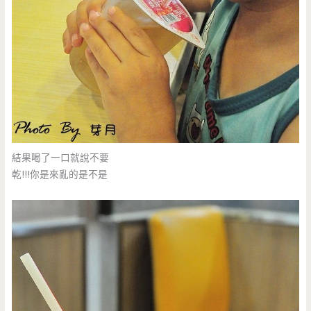
結果喝了一口就說不要
乾!!!你是來亂的是不是