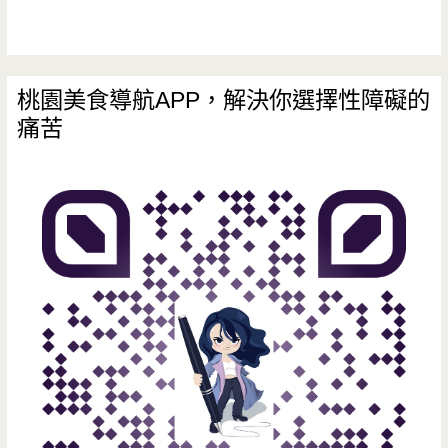
桃園美食導航APP，解決你選擇性障礙的
痛苦