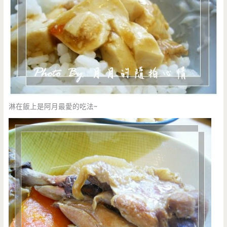
淋在飯上是阿月最愛的吃法~