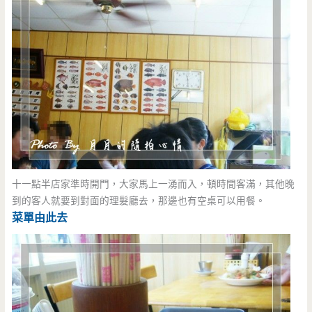
十一點半店家準時開門，大家馬上一湧而入，頓時間客滿，其他晚
到的客人就要到對面的理髮廳去，那邊也有空桌可以用餐。
菜單由此去