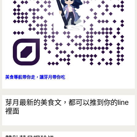
美食導航帶你走，讓芽月帶你吃
芽月最新的美食文，都可以推到你的line
裡面