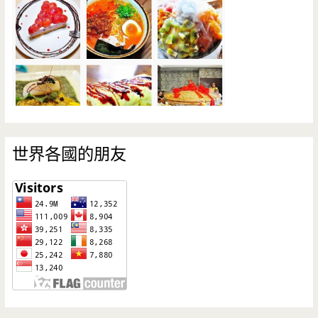
世界各國的朋友