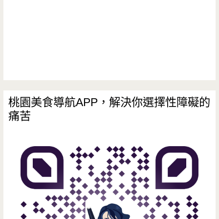
桃園美食導航APP，解決你選擇性障礙的
痛苦