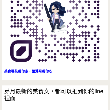
美食導航帶你走，讓芽月帶你吃
芽月最新的美食文，都可以推到你的line
裡面