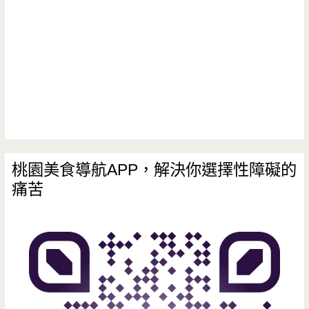
桃園美食導航APP，解決你選擇性障礙的
痛苦