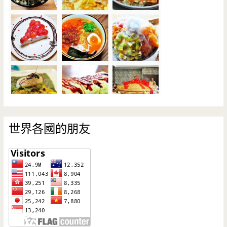
世界各國的朋友