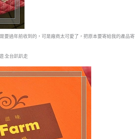
是要過年前收到的，可是廠商太可愛了，把原本要寄給我的產品寄