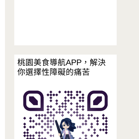
桃園美食導航APP，解決
你選擇性障礙的痛苦