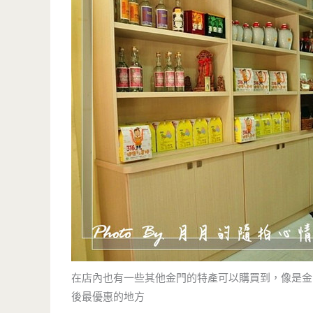
在店內也有一些其他金門的特產可以購買到，像是金
後最優惠的地方