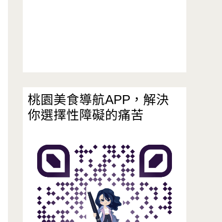
桃園美食導航APP，解決
你選擇性障礙的痛苦