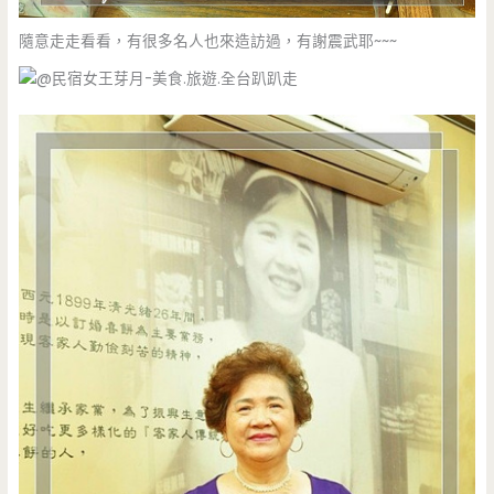
隨意走走看看，有很多名人也來造訪過，有謝震武耶~~~