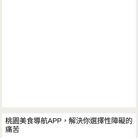
桃園美食導航APP，解決你選擇性障礙的
痛苦