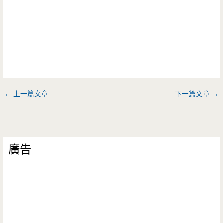
←
上一篇文章
下一篇文章
→
廣告