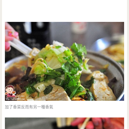
加了香菜反而有另一種香氣