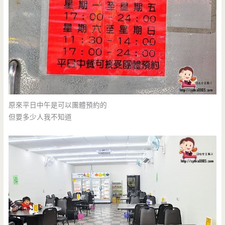
原來平日中午是可以團體預約的
但要多少人我不知道