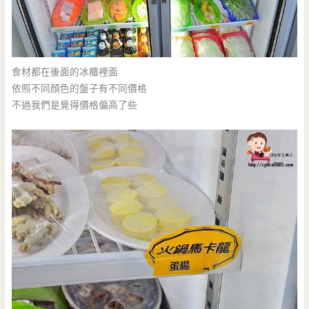
食材都在後面的冰櫃裡面
依照不同顏色的盤子有不同價格
不過我們是覺得價格偏高了些