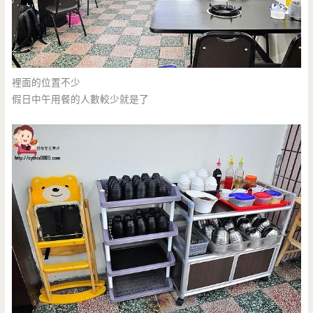
裡面的位置不少
假日中午用餐的人數較少就是了