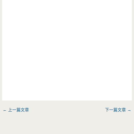
←
上一篇文章
下一篇文章
→