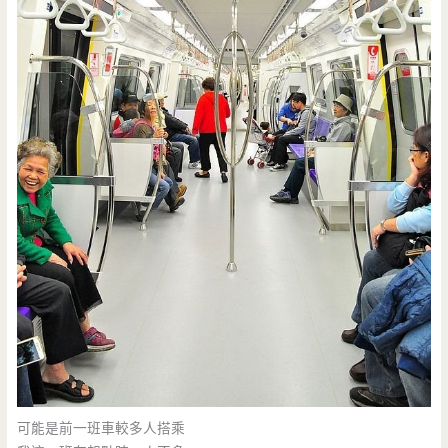
可能是前一班車較多人搭乘