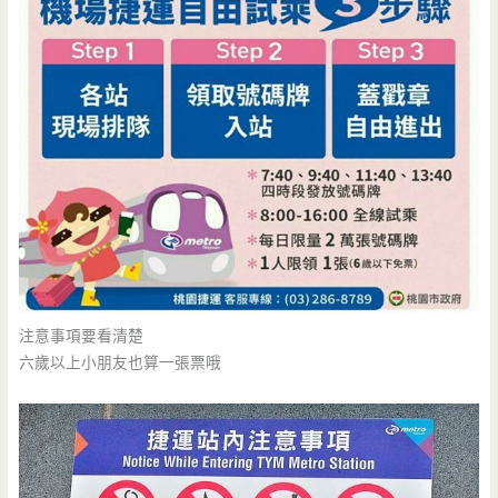
注意事項要看清楚
六歲以上小朋友也算一張票哦