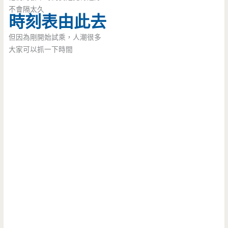
不會隔太久
時刻表由此去
但因為剛開始試乘，人潮很多
大家可以抓一下時間