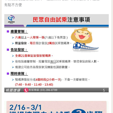
有點不方便