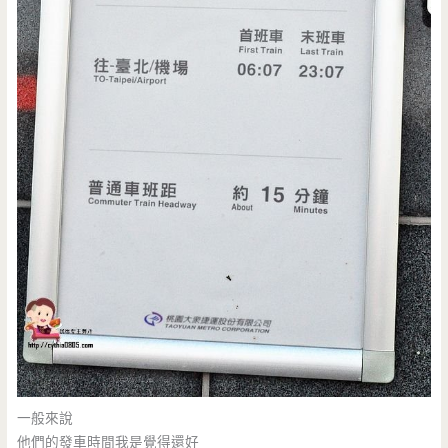
一般來說
他們的發車時間我是覺得還好