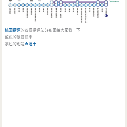
桃園捷運
的各個捷運站分布圖給大家看一下
藍色的是普通車
紫色的則是
直達車