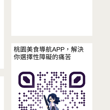
桃園美食導航APP，解決
你選擇性障礙的痛苦