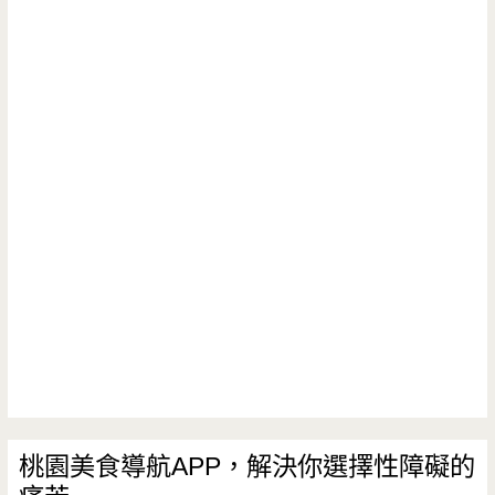
桃園美食導航APP，解決你選擇性障礙的