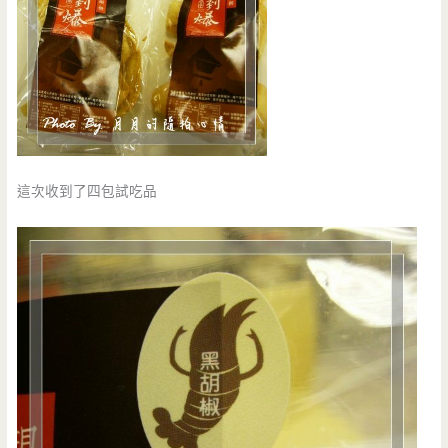
這次收到了四包試吃品