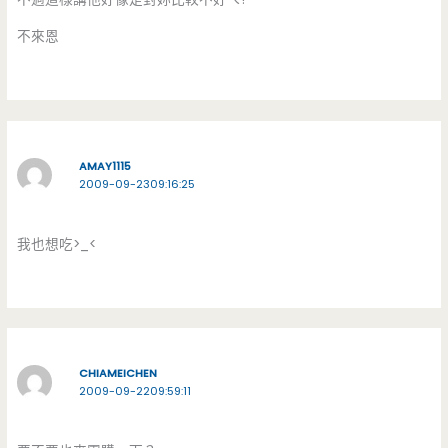
不來恩
AMAY1115
2009-09-2309:16:25
我也想吃>_<
CHIAMEICHEN
2009-09-2209:59:11