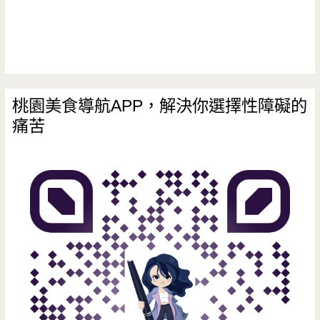
桃園美食導航APP，解決你選擇性障礙的
痛苦