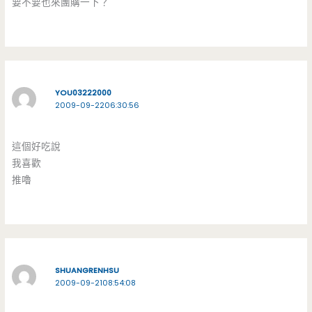
要不要也來團購一下？
YOU03222000
2009-09-2206:30:56
這個好吃說
我喜歡
推嚕
SHUANGRENHSU
2009-09-2108:54:08