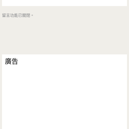
留言功能已關閉。
廣告