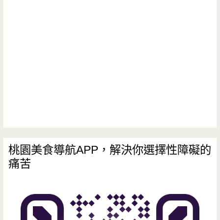
桃園美食導航APP，解決你選擇性障礙的
痛苦