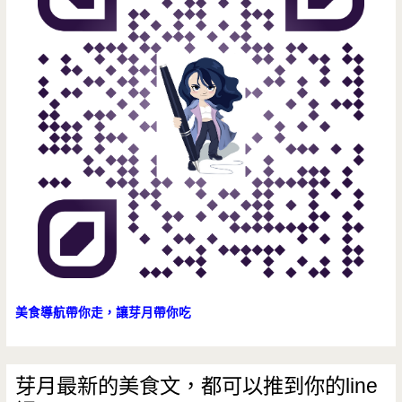
美食導航帶你走，讓芽月帶你吃
芽月最新的美食文，都可以推到你的line