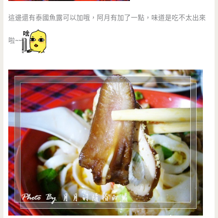
這邊還有泰國魚露可以加哦，阿月有加了一點，味道是吃不太出來
啦~~