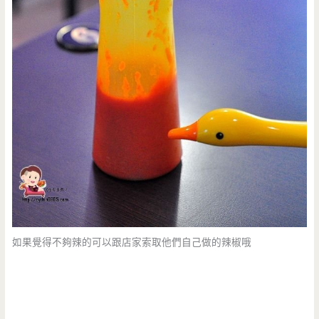
如果覺得不夠辣的可以跟店家索取他們自己做的辣椒哦