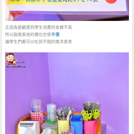
正因為是顧慮到學生消費的金額不高
所以迦南美地的價位也很
平價
讓學生們都可以吃到不錯的南洋美食