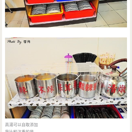
高湯可以自取添加
我比較注重的是