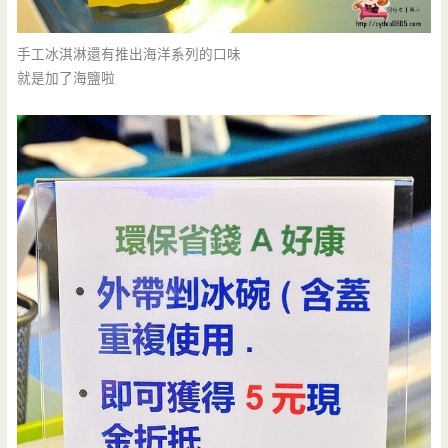
手工冰淇淋還有推出海洋系列的口味
就是加了海鹽啦