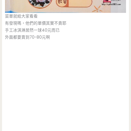
菜單就給大家看看
有發現嗎，他們的單價其實不貴耶
手工冰淇淋居然一球40元而已
外面都要賣到70-80元啊