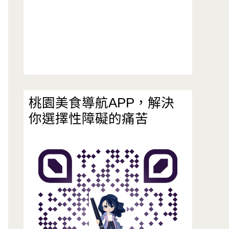
桃園美食導航APP，解決
你選擇性障礙的痛苦