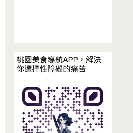
桃園美食導航APP，解決
你選擇性障礙的痛苦