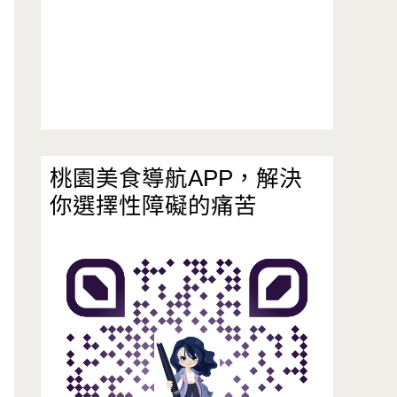
桃園美食導航APP，解決
你選擇性障礙的痛苦