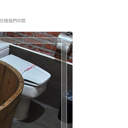
任睡我們中間