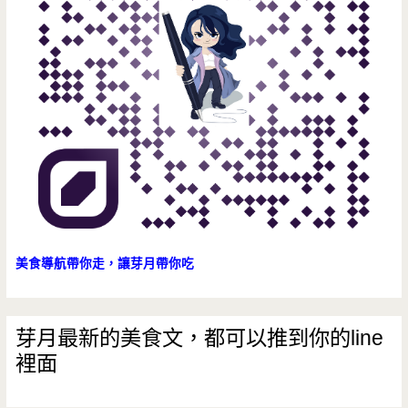
美食導航帶你走，讓芽月帶你吃
芽月最新的美食文，都可以推到你的line
裡面