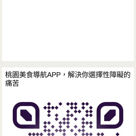
桃園美食導航APP，解決你選擇性障礙的
痛苦